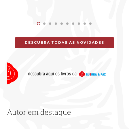
DESCUBRA TODAS AS NOVIDADES
Autor em destaque