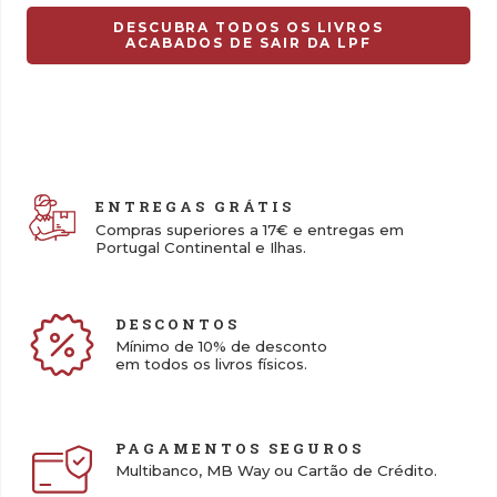
DESCUBRA TODOS OS LIVROS
ACABADOS DE SAIR DA LPF
ENTREGAS GRÁTIS
Compras superiores a 17€ e entregas em
Portugal Continental e Ilhas.
DESCONTOS
Mínimo de 10% de desconto
em todos os livros físicos.
PAGAMENTOS SEGUROS
Multibanco, MB Way ou Cartão de Crédito.