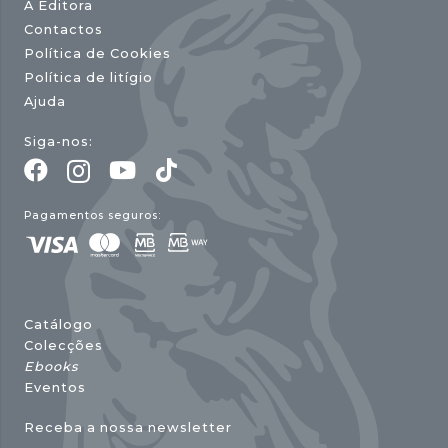
A Editora
Contactos
Política de Cookies
Política de litígio
Ajuda
Siga-nos:
Pagamentos seguros:
Catálogo
Colecções
Ebooks
Eventos
Receba a nossa newsletter