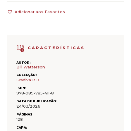
Adicionar aos Favoritos
CARACTERÍSTICAS
AUTOR:
Bill Watterson
COLECÇÃO:
Gradiva BD
ISBN:
978-989-785-411-8
DATA DE PUBLICAÇÃO:
24/03/2026
PÁGINAS:
128
CAPA: