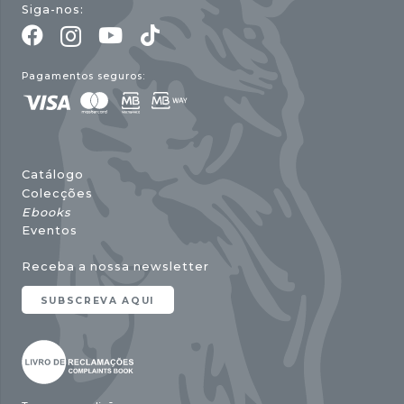
Siga-nos:
Pagamentos seguros:
Catálogo
Colecções
Ebooks
Eventos
Receba a nossa newsletter
SUBSCREVA AQUI