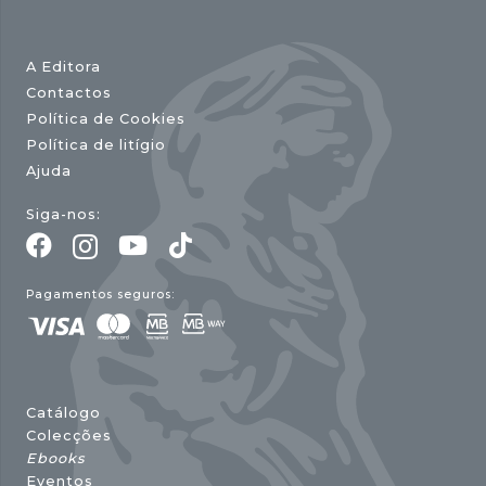
A Editora
Contactos
Política de Cookies
Política de litígio
Ajuda
Siga-nos:
Pagamentos seguros:
Catálogo
Colecções
Ebooks
Eventos