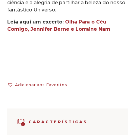
ciência e a alegria de partilhar a beleza do nosso
fantástico Universo.
Leia aqui um excerto:
Olha Para o Céu
Comigo, Jennifer Berne e Lorraine Nam
Adicionar aos Favoritos
CARACTERÍSTICAS