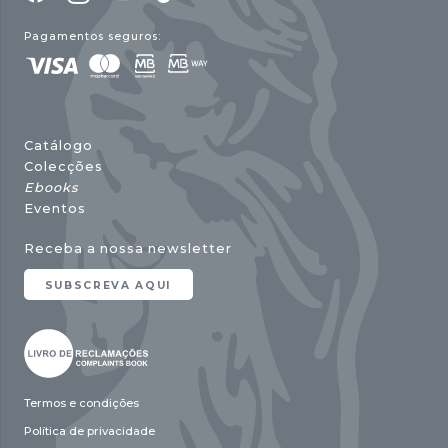
Pagamentos seguros:
Catálogo
Colecções
Ebooks
Eventos
Receba a nossa newsletter
SUBSCREVA AQUI
Termos e condições
Política de privacidade