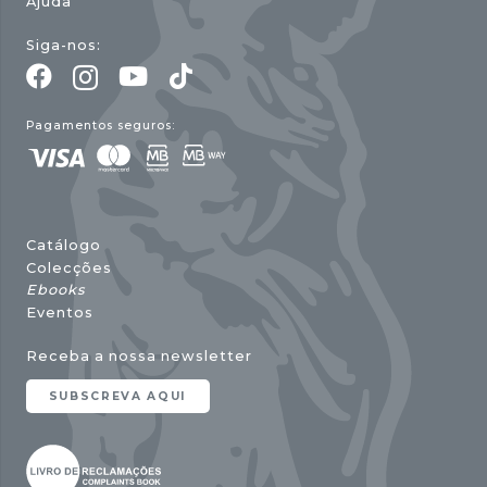
Ajuda
Siga-nos:
Pagamentos seguros:
Catálogo
Colecções
Ebooks
Eventos
Receba a nossa newsletter
SUBSCREVA AQUI