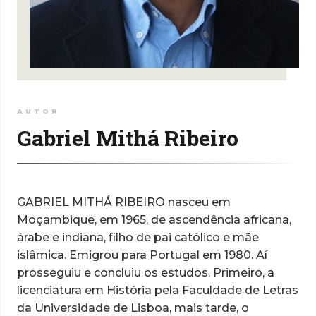
AUTOR
Gabriel Mithá Ribeiro
GABRIEL MITHÁ RIBEIRO nasceu em
Moçambique, em 1965, de ascendência africana,
árabe e indiana, filho de pai católico e mãe
islâmica. Emigrou para Portugal em 1980. Aí
prosseguiu e concluiu os estudos. Primeiro, a
licenciatura em História pela Faculdade de Letras
da Universidade de Lisboa, mais tarde, o