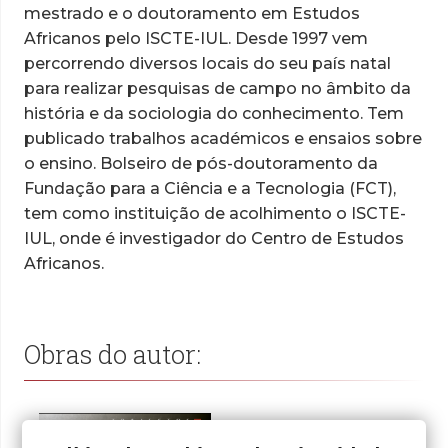
mestrado e o doutoramento em Estudos
Africanos pelo ISCTE-IUL. Desde 1997 vem
percorrendo diversos locais do seu país natal
para realizar pesquisas de campo no âmbito da
história e da sociologia do conhecimento. Tem
publicado trabalhos académicos e ensaios sobre
o ensino. Bolseiro de pós-doutoramento da
Fundação para a Ciência e a Tecnologia (FCT),
tem como instituição de acolhimento o ISCTE-
IUL, onde é investigador do Centro de Estudos
Africanos.
Obras do autor: