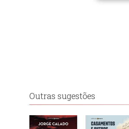
Outras sugestões