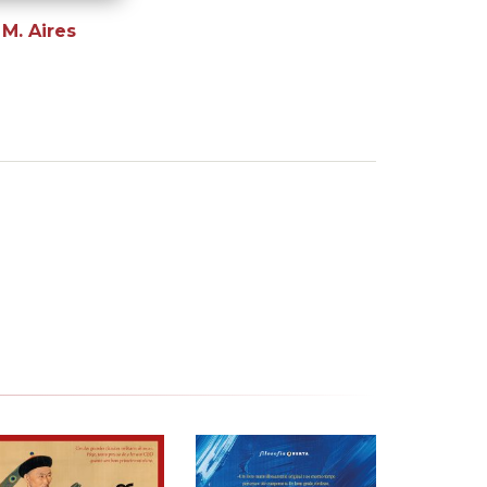
 M. Aires