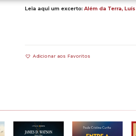
Leia aqui um excerto:
Além da Terra, Luís
Adicionar aos Favoritos