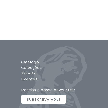
Catálogo
Colecções
Ebooks
Eventos
Receba a nossa newsletter
SUBSCREVA AQUI