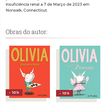
insuficiência renal a 7 de Março de 2023 em
Norwalk, Connecticut.
Obras do autor:
- 10%
- 10%