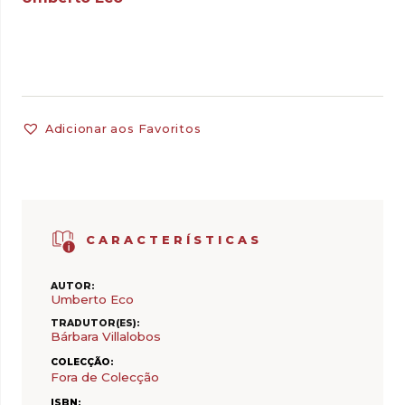
Adicionar aos Favoritos
CARACTERÍSTICAS
AUTOR:
Umberto Eco
TRADUTOR(ES):
Bárbara Villalobos
COLECÇÃO:
Fora de Colecção
ISBN: