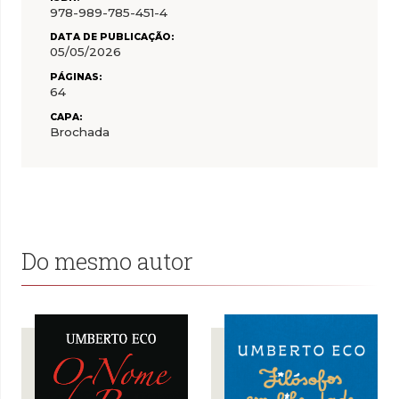
978-989-785-451-4
DATA DE PUBLICAÇÃO:
05/05/2026
PÁGINAS:
64
CAPA:
Brochada
Do mesmo autor