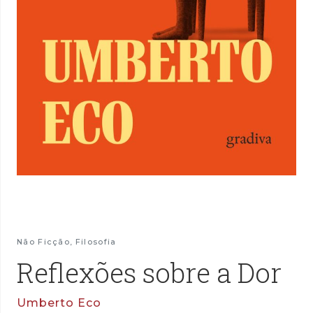
Não Ficção
,
Filosofia
Reflexões sobre a Dor
Umberto Eco