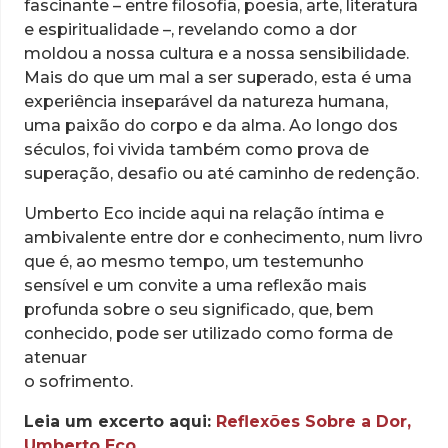
fascinante – entre filosofia, poesia, arte, literatura
e espiritualidade –, revelando como a dor
moldou a nossa cultura e a nossa sensibilidade.
Mais do que um mal a ser superado, esta é uma
experiência inseparável da natureza humana,
uma paixão do corpo e da alma. Ao longo dos
séculos, foi vivida também como prova de
superação, desafio ou até caminho de redenção.
Umberto Eco incide aqui na relação íntima e
ambivalente entre dor e conhecimento, num livro
que é, ao mesmo tempo, um testemunho
sensível e um convite a uma reflexão mais
profunda sobre o seu significado, que, bem
conhecido, pode ser utilizado como forma de
atenuar
o sofrimento.
Leia um excerto aqui:
Reflexões Sobre a Dor,
Umberto Eco