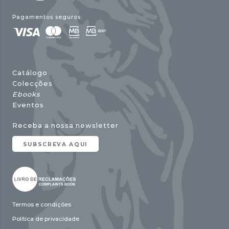
Pagamentos seguros:
Catálogo
Colecções
Ebooks
Eventos
Receba a nossa newsletter
SUBSCREVA AQUI
Termos e condições
Política de privacidade