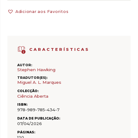
Adicionar aos Favoritos
CARACTERÍSTICAS
AUTOR:
Stephen Hawking
TRADUTOR(ES):
Miguel A. L. Marques
COLECÇÃO:
Ciência Aberta
ISBN:
978-989-785-434-7
DATA DE PUBLICAÇÃO:
07/04/2026
PÁGINAS:
120