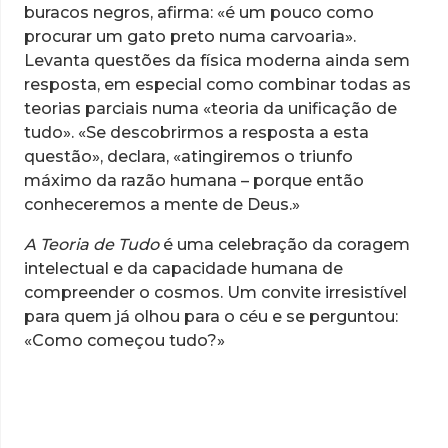
buracos negros, afirma: «é um pouco como
procurar um gato preto numa carvoaria».
Levanta questões da física moderna ainda sem
resposta, em especial como combinar todas as
teorias parciais numa «teoria da unificação de
tudo». «Se descobrirmos a resposta a esta
questão», declara, «atingiremos o triunfo
máximo da razão humana – porque então
conheceremos a mente de Deus.»
A Teoria de Tudo
é uma celebração da coragem
intelectual e da capacidade humana de
compreender o cosmos. Um convite irresistível
para quem já olhou para o céu e se perguntou:
«Como começou tudo?»