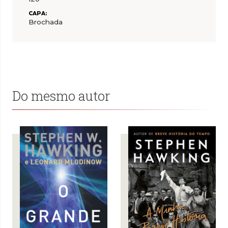
CAPA:
Brochada
Do mesmo autor