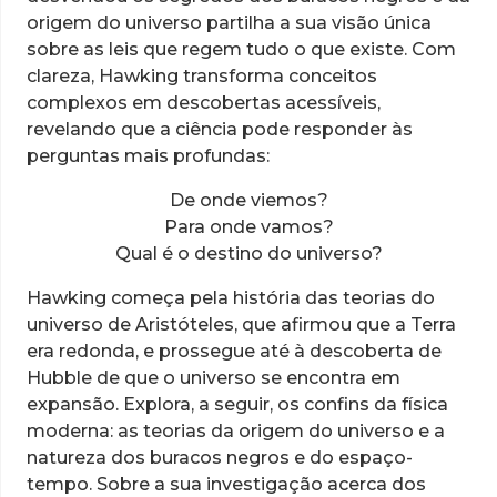
origem do universo partilha a sua visão única
sobre as leis que regem tudo o que existe. Com
clareza, Hawking transforma conceitos
complexos em descobertas acessíveis,
revelando que a ciência pode responder às
perguntas mais profundas:
De onde viemos?
Para onde vamos?
Qual é o destino do universo?
Hawking começa pela história das teorias do
universo de Aristóteles, que afirmou que a Terra
era redonda, e prossegue até à descoberta de
Hubble de que o universo se encontra em
expansão. Explora, a seguir, os confins da física
moderna: as teorias da origem do universo e a
natureza dos buracos negros e do espaço-
tempo. Sobre a sua investigação acerca dos