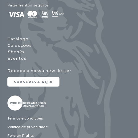
Pagamentos seguros:
Catálogo
Colecções
Ebooks
Eventos
Receba a nossa newsletter
SUBSCREVA AQUI
Termos e condições
Política de privacidade
Foreign Rights