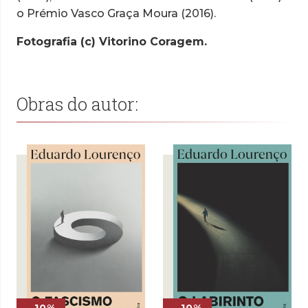
o Prémio Vasco Graça Moura (2016).
Fotografia (c) Vitorino Coragem.
Obras do autor: