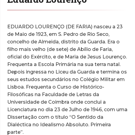
EDUARDO LOURENÇO (DE FARIA) nasceu a 23
de Maio de 1923, em S. Pedro de Rio Seco,
concelho de Almeida, distrito da Guarda. Era o
filho mais velho (de sete) de Abílio de Faria,
oficial do Exército, e de Maria de Jesus Lourenço.
Frequenta a Escola Primária na sua terra natal.
Depois ingressa no Liceu da Guarda e termina os
seus estudos secundários no Colégio Militar em
Lisboa. Frequenta o Curso de Histórico-
Filosóficas na Faculdade de Letras da
Universidade de Coimbra onde conclui a
Licenciatura no dia 23 de Julho de 1946, com uma
Dissertação com o título “O Sentido da
Dialéctica no Idealismo Absoluto. Primeira
parte”.