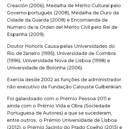
Creación (2006), Medalha de Mérito Cultural pelo
Governo português (2008), Medalha de Ouro da
Cidade da Guarda (2008) e Encomienda de
Numero de la Orden del Mérito Civil pelo Rei de
Espanha (2009).
Doutor Honoris Causa pelas Universidades do
Rio de Janeiro (1995), Universidade de Coimbra
(1996), Universidade Nova de Lisboa (1998) e
Universidade de Bolonha (2006).
Exercia desde 2002 as funções de administrador
não executivo da Fundação Calouste Gulbenkian.
Foi galardoado com o Prémio Pessoa 2011 e
ainda com o Prémio Vida e Obra (Sociedade
Portuguesa de Autores) a que se sucederam,
entre outros, o Prémio Universidade de Lisboa
(2012), o Prémio Jacinto do Prado Coelho (2013) e