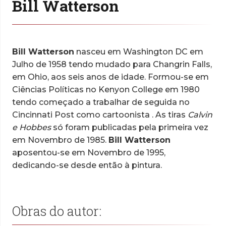
Bill Watterson
Bill Watterson
nasceu em Washington DC em
Julho de 1958 tendo mudado para Changrin Falls,
em Ohio, aos seis anos de idade. Formou-se em
Ciências Políticas no Kenyon College em 1980
tendo começado a trabalhar de seguida no
Cincinnati Post como cartoonista . As tiras
Calvin
e Hobbes
só foram publicadas pela primeira vez
em Novembro de 1985.
Bill Watterson
aposentou-se em Novembro de 1995,
dedicando-se desde então à pintura.
Obras do autor: