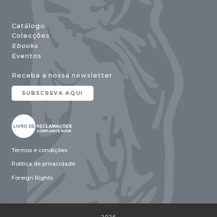
Catálogo
Colecções
Ebooks
Eventos
Receba a nossa newsletter
SUBSCREVA AQUI
Termos e condições
Política de privacidade
Foreign Rights