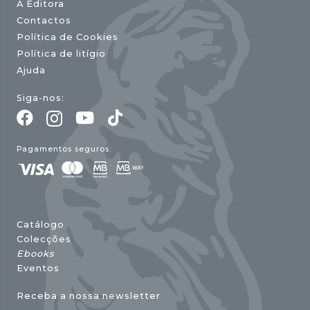
A Editora
Contactos
Política de Cookies
Política de litígio
Ajuda
Siga-nos:
Pagamentos seguros:
Catálogo
Colecções
Ebooks
Eventos
Receba a nossa newsletter