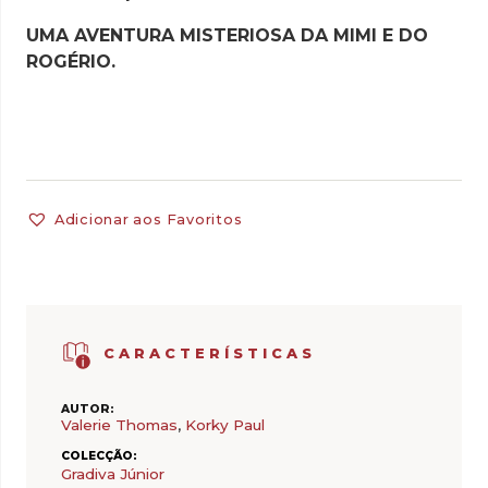
UMA AVENTURA MISTERIOSA DA MIMI E DO
ROGÉRIO.
Adicionar aos Favoritos
CARACTERÍSTICAS
AUTOR:
Valerie Thomas
,
Korky Paul
COLECÇÃO:
Gradiva Júnior