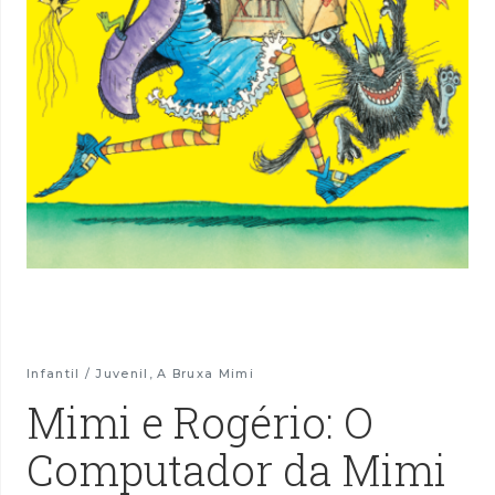
Infantil / Juvenil
,
A Bruxa Mimi
Mimi e Rogério: O
Computador da Mimi