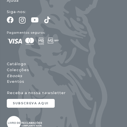
Ajuda
Siga-nos:
Pagamentos seguros:
Catálogo
Colecções
Ebooks
Eventos
Receba a nossa newsletter
SUBSCREVA AQUI