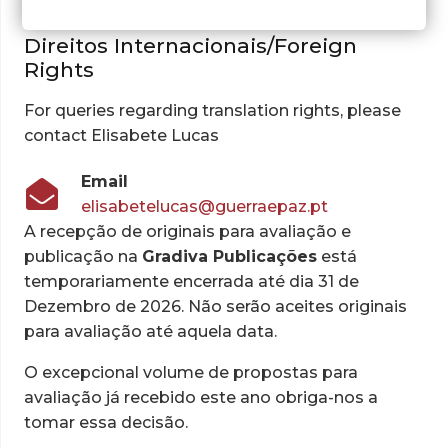
Direitos Internacionais/Foreign
Rights
For queries regarding translation rights, please
contact Elisabete Lucas
Email
elisabetelucas@guerraepaz.pt
A recepção de originais para avaliação e
publicação na
Gradiva Publicações
está
temporariamente encerrada até dia 31 de
Dezembro de 2026. Não serão aceites originais
para avaliação até aquela data.
O excepcional volume de propostas para
avaliação já recebido este ano obriga-nos a
tomar essa decisão.