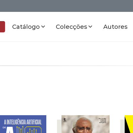
Catálogo
Colecções
Autores