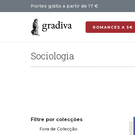
Portes grátis a partir de 17 €
ROMANCES A 5€
Sociologia
Filtre por colecções
Fora de Colecção