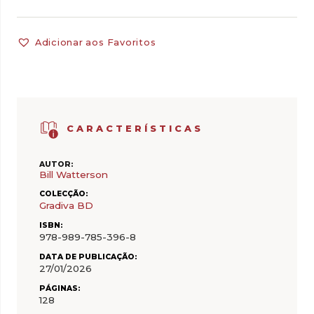
Adicionar aos Favoritos
CARACTERÍSTICAS
AUTOR:
Bill Watterson
COLECÇÃO:
Gradiva BD
ISBN:
978-989-785-396-8
DATA DE PUBLICAÇÃO:
27/01/2026
PÁGINAS:
128