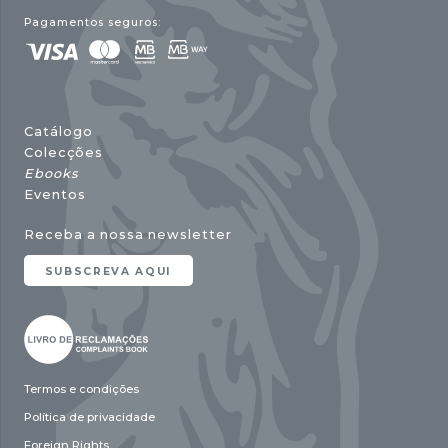
Pagamentos seguros:
Catálogo
Colecções
Ebooks
Eventos
Receba a nossa newsletter
SUBSCREVA AQUI
Termos e condições
Política de privacidade
Foreign Rights