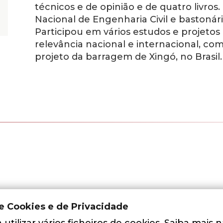
técnicos e de opinião e de quatro livros
Nacional de Engenharia Civil e bastoná
Participou em vários estudos e projetos
relevância nacional e internacional, co
projeto da barragem de Xingó, no Brasil.
de Cookies e de Privacidade