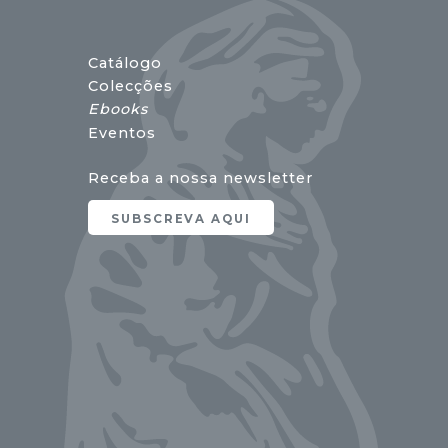
Catálogo
Colecções
Ebooks
Eventos
Receba a nossa newsletter
SUBSCREVA AQUI