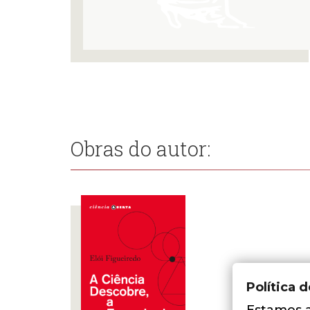
Obras do autor:
Política 