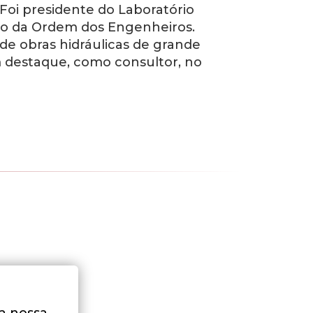
. Foi presidente do Laboratório
rio da Ordem dos Engenheiros.
 de obras hidráulicas de grande
m destaque, como consultor, no