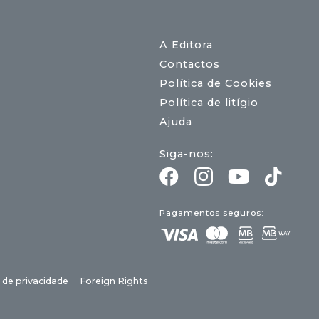
A Editora
Contactos
Política de Cookies
Política de litígio
Ajuda
Siga-nos:
Pagamentos seguros:
a de privacidade
Foreign Rights