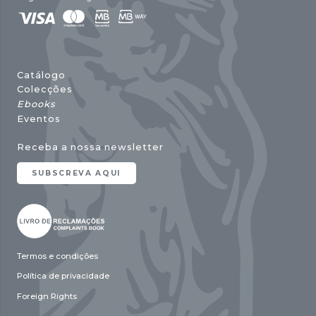
Catálogo
Colecções
Ebooks
Eventos
Receba a nossa newsletter
SUBSCREVA AQUI
Termos e condições
Política de privacidade
Foreign Rights