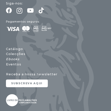
Siga-nos:
Pagamentos seguros:
Catálogo
Colecções
Ebooks
Eventos
Receba a nossa newsletter
SUBSCREVA AQUI