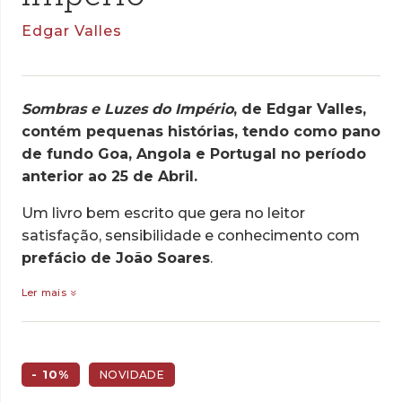
Edgar Valles
Sombras e Luzes do Império
, de Edgar Valles,
contém pequenas histórias, tendo como pano
de fundo Goa, Angola e Portugal no período
anterior ao 25 de Abril.
Um livro bem escrito que gera no leitor
satisfação, sensibilidade e conhecimento com
prefácio de João Soares
.
Ler mais
- 10%
NOVIDADE