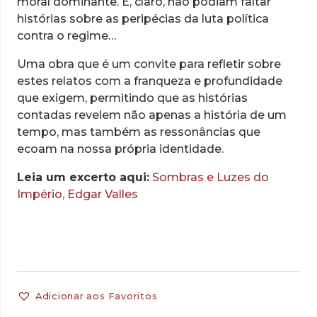
moral dominante. E, claro, não podiam faltar
histórias sobre as peripécias da luta política
contra o regime…
Uma obra que é um convite para refletir sobre
estes relatos com a franqueza e profundidade
que exigem, permitindo que as histórias
contadas revelem não apenas a história de um
tempo, mas também as ressonâncias que
ecoam na nossa própria identidade.
Leia um excerto aqui:
Sombras e Luzes do
Império, Edgar Valles
Adicionar aos Favoritos