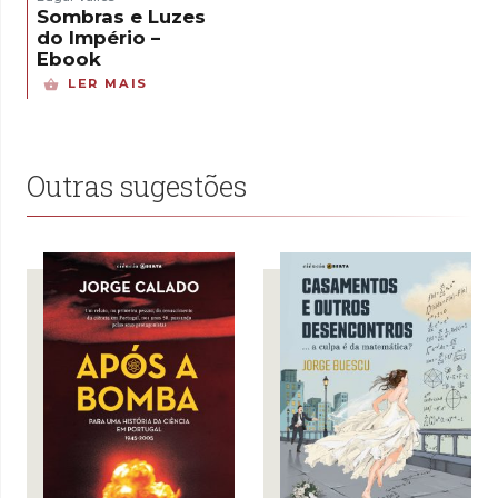
Sombras e Luzes
do Império –
Ebook
LER MAIS
Outras sugestões