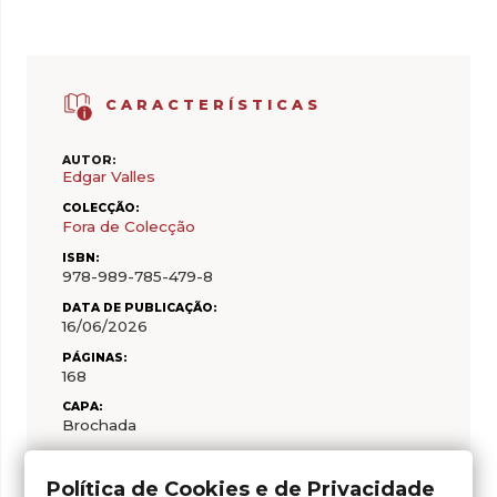
CARACTERÍSTICAS
AUTOR:
Edgar Valles
COLECÇÃO:
Fora de Colecção
ISBN:
978-989-785-479-8
DATA DE PUBLICAÇÃO:
16/06/2026
PÁGINAS:
168
CAPA:
Brochada
Política de Cookies e de Privacidade