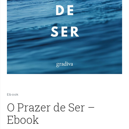
Ebook
O Prazer de Ser –
Ebook