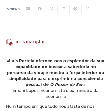
Partilhar:
DESCRIÇÃO
«Luís Portela oferece-nos o esplendor da sua
capacidade de buscar a sabedoria no
percurso da vida; e mostra a força interior da
simplicidade para o exprimir na consciência
pessoal de
O Prazer de Ser
.»
Ernâni Lopes, Economista e ex-ministro da
Economia
Num tempo em que tudo nos afasta de nós