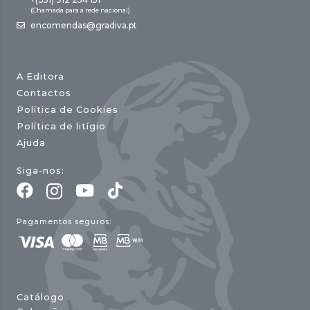
(Chamada para a rede nacional)
encomendas@gradiva.pt
A Editora
Contactos
Política de Cookies
Política de litígio
Ajuda
Siga-nos:
Pagamentos seguros:
Catálogo