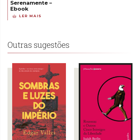
Serenamente –
Ebook
LER MAIS
Outras sugestões