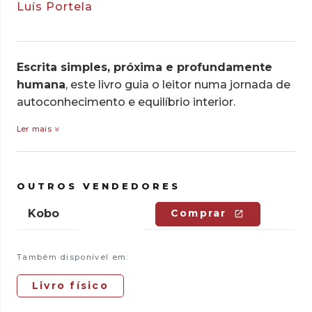
Luís Portela
Escrita simples, próxima e profundamente
humana
, este livro guia o leitor numa jornada de
autoconhecimento e equilíbrio interior.
Ler mais
OUTROS VENDEDORES
Kobo
Comprar
Também disponível em:
Livro físico