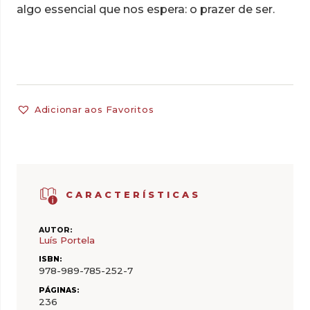
algo essencial que nos espera: o prazer de ser.
Adicionar aos Favoritos
CARACTERÍSTICAS
AUTOR:
Luís Portela
ISBN:
978-989-785-252-7
PÁGINAS:
236