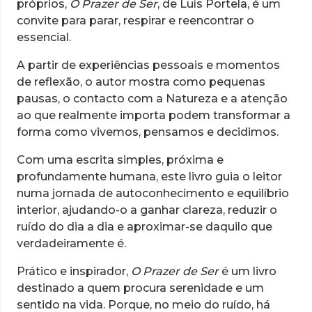
próprios,
O Prazer de Ser
, de Luís Portela, é um
convite para parar, respirar e reencontrar o
essencial.
A partir de experiências pessoais e momentos
de reflexão, o autor mostra como pequenas
pausas, o contacto com a Natureza e a atenção
ao que realmente importa podem transformar a
forma como vivemos, pensamos e decidimos.
Com uma escrita simples, próxima e
profundamente humana, este livro guia o leitor
numa jornada de autoconhecimento e equilíbrio
interior, ajudando-o a ganhar clareza, reduzir o
ruído do dia a dia e aproximar-se daquilo que
verdadeiramente é.
Prático e inspirador,
O Prazer de Ser
é um livro
destinado a quem procura serenidade e um
sentido na vida. Porque, no meio do ruído, há