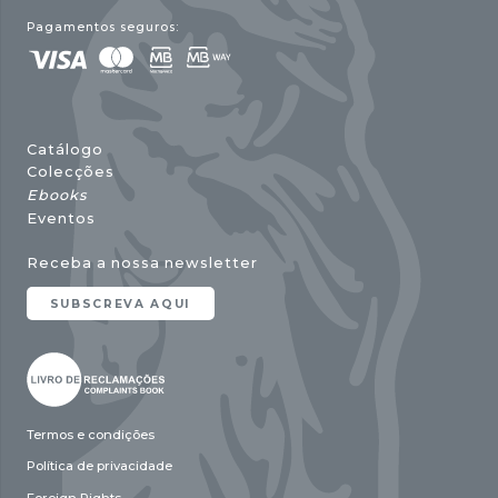
Pagamentos seguros:
Catálogo
Colecções
Ebooks
Eventos
Receba a nossa newsletter
SUBSCREVA AQUI
Termos e condições
Política de privacidade
Foreign Rights