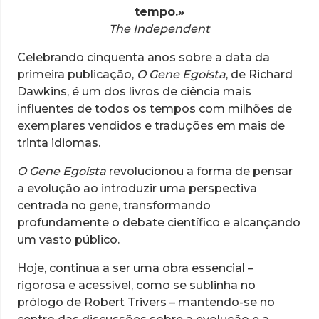
tempo.»
The Independent
Celebrando cinquenta anos sobre a data da
primeira publicação,
O Gene Egoísta
, de Richard
Dawkins, é um dos livros de ciência mais
influentes de todos os tempos com milhões de
exemplares vendidos e traduções em mais de
trinta idiomas.
O Gene Egoísta
revolucionou a forma de pensar
a evolução ao introduzir uma perspectiva
centrada no gene, transformando
profundamente o debate científico e alcançando
um vasto público.
Hoje, continua a ser uma obra essencial –
rigorosa e acessível, como se sublinha no
prólogo de Robert Trivers – mantendo-se no