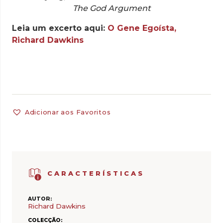
The God Argument
Leia um excerto aqui:
O Gene Egoísta,
Richard Dawkins
Adicionar aos Favoritos
CARACTERÍSTICAS
AUTOR:
Richard Dawkins
COLECÇÃO: