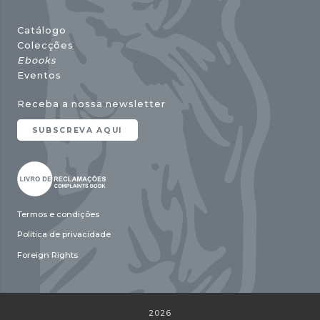
Catálogo
Colecções
Ebooks
Eventos
Receba a nossa newsletter
SUBSCREVA AQUI
Termos e condições
Política de privacidade
Foreign Rights
2026