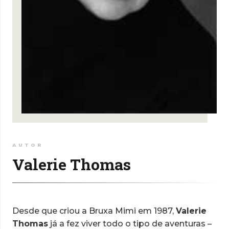
AUTOR
Valerie Thomas
Desde que criou a Bruxa Mimi em 1987,
Valerie
Thomas
já a fez viver todo o tipo de aventuras –