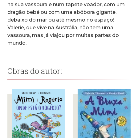
na sua vassoura e num tapete voador, com um
dragão bebé ou com uma abóbora gigante,
debaixo do mar ou até mesmo no espaço!
Valerie, que vive na Austrália, não tem uma
vassoura, mas já viajou por muitas partes do
mundo.
Obras do autor: