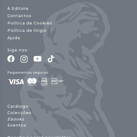
A Editora
Contactos
Política de Cookies
Política de litígio
Ajuda
Siga-nos:
Pagamentos seguros:
Catálogo
Colecções
Ebooks
Eventos