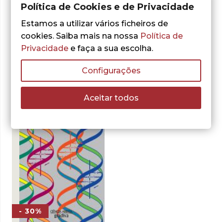
Política de Cookies e de Privacidade
Estamos a utilizar vários ficheiros de
cookies. Saiba mais na nossa
Política de
Privacidade
e faça a sua escolha.
Do mesmo autor
Configurações
Aceitar todos
- 30%