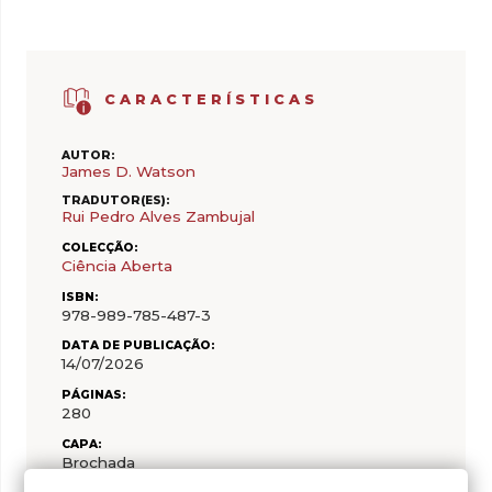
CARACTERÍSTICAS
AUTOR:
James D. Watson
TRADUTOR(ES):
Rui Pedro Alves Zambujal
COLECÇÃO:
Ciência Aberta
ISBN:
978-989-785-487-3
DATA DE PUBLICAÇÃO:
14/07/2026
PÁGINAS:
280
CAPA:
Brochada