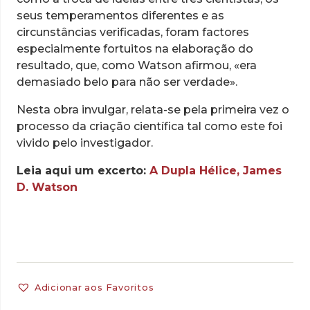
seus temperamentos diferentes e as
circunstâncias verificadas, foram factores
especialmente fortuitos na elaboração do
resultado, que, como Watson afirmou, «era
demasiado belo para não ser verdade».
Nesta obra invulgar, relata-se pela primeira vez o
processo da criação científica tal como este foi
vivido pelo investigador.
Leia aqui um excerto:
A Dupla Hélice, James
D. Watson
Adicionar aos Favoritos