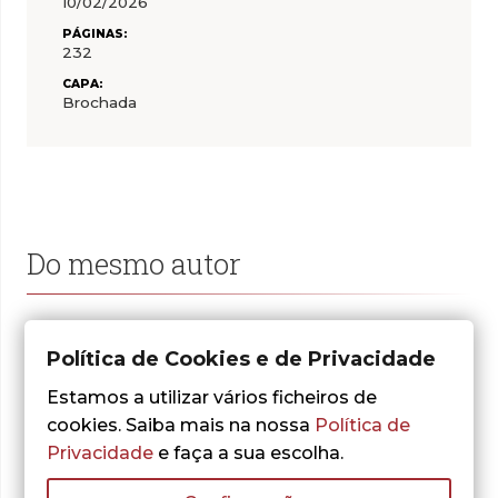
10/02/2026
PÁGINAS:
232
CAPA:
Brochada
Do mesmo autor
Política de Cookies e de Privacidade
Estamos a utilizar vários ficheiros de
cookies. Saiba mais na nossa
Política de
Privacidade
e faça a sua escolha.