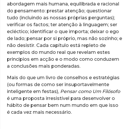
abordagem mais humana, equilibrada e racional
do pensamento: prestar atenção; questionar
tudo (incluindo as nossas próprias perguntas);
verificar os factos; ter atenção à linguagem; ser
ecléctico; identificar o que importa; deixar o ego
de lado; pensar por si próprio, mas não sozinho; e
não desistir. Cada capítulo está repleto de
exemplos do mundo real que revelam estes
princípios em acção e o modo como conduzem
a conclusões mais ponderadas.
Mais do que um livro de conselhos e estratégias
(ou formas de como ser insuportavelmente
inteligente em festas),
Pensar como Um Filósofo
é uma proposta irresistível para desenvolver o
hábito de pensar bem num mundo em que isso
é cada vez mais necessário.