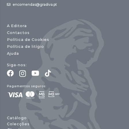
encomendas@gradiva.pt
A Editora
Contactos
Política de Cookies
Política de litígio
Ajuda
Siga-nos:
Pagamentos seguros:
Catálogo
Colecções