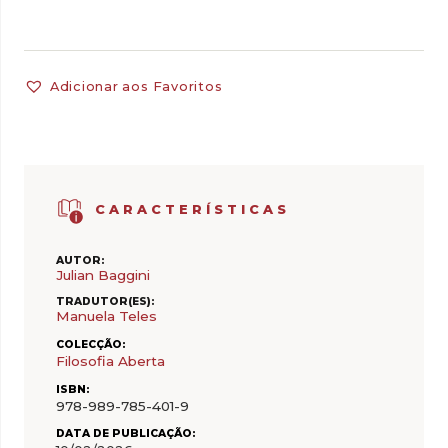
Adicionar aos Favoritos
CARACTERÍSTICAS
AUTOR:
Julian Baggini
TRADUTOR(ES):
Manuela Teles
COLECÇÃO:
Filosofia Aberta
ISBN:
978-989-785-401-9
DATA DE PUBLICAÇÃO: