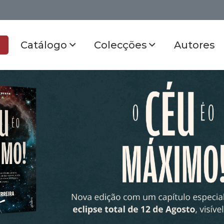
Catálogo
Colecções
Autores