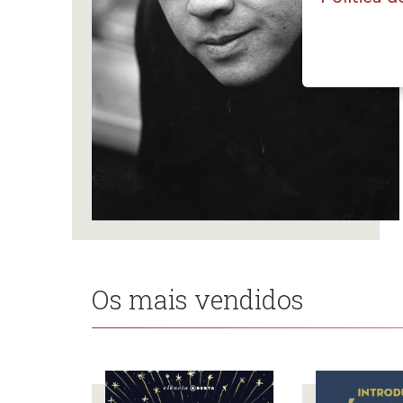
Os mais vendidos