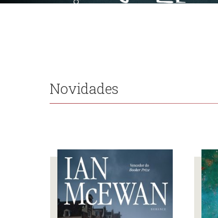
Novidades