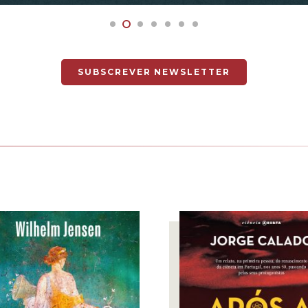
SUBSCREVER NEWSLETTER