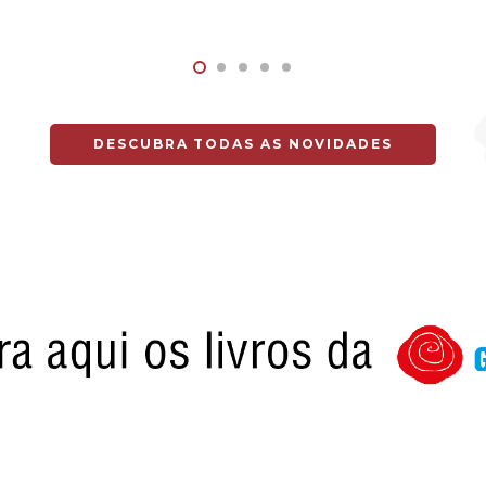
DESCUBRA TODAS AS NOVIDADES