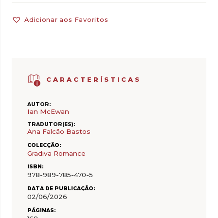
Adicionar aos Favoritos
CARACTERÍSTICAS
AUTOR:
Ian McEwan
TRADUTOR(ES):
Ana Falcão Bastos
COLECÇÃO:
Gradiva Romance
ISBN:
978-989-785-470-5
DATA DE PUBLICAÇÃO:
02/06/2026
PÁGINAS: