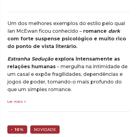
Um dos melhores exemplos do estilo pelo qual
Ian McEwan ficou conhecido –
romance
dark
com forte suspense psicológico e muito rico
do ponto de vista literário.
Estranha Sedução
explora intensamente as
relações humanas
– mergulha na intimidade de
um casal e expõe fragilidades, dependências e
jogos de poder, tornando-o mais profundo do
que um simples romance.
Ler mais
- 10%
NOVIDADE