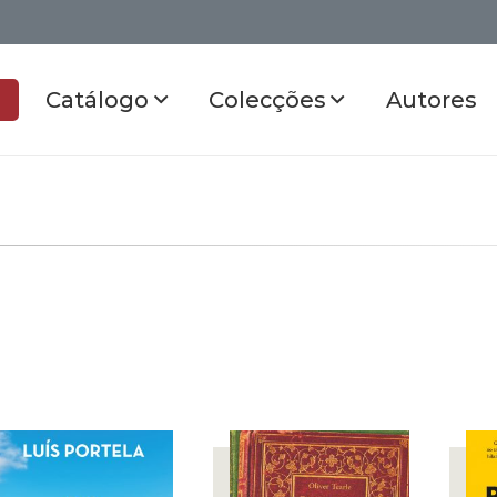
Catálogo
Colecções
Autores