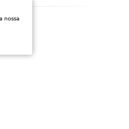
na nossa