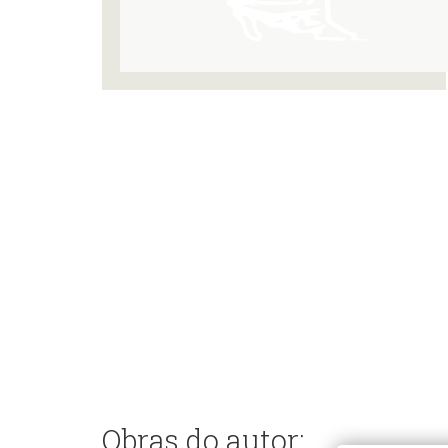
Obras do autor: