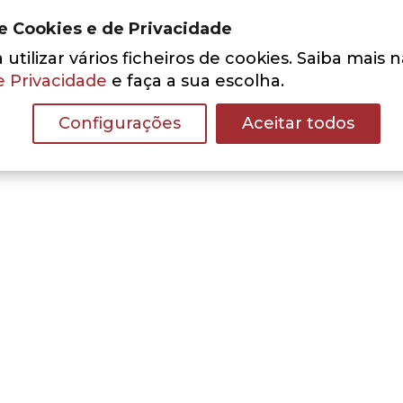
de Cookies e de Privacidade
utilizar vários ficheiros de cookies. Saiba mais 
e Privacidade
e faça a sua escolha.
Configurações
Aceitar todos