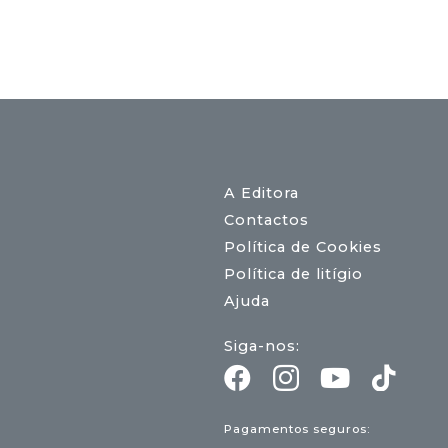
A Editora
Contactos
Política de Cookies
Política de litígio
Ajuda
Siga-nos:
Pagamentos seguros: