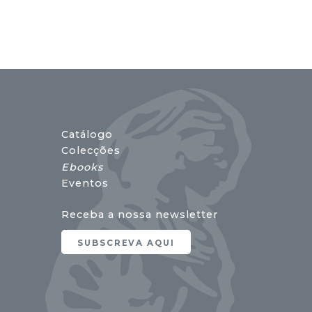
Catálogo
Colecções
Ebooks
Eventos
Receba a nossa newsletter
SUBSCREVA AQUI