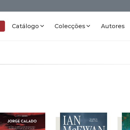
Catálogo
Colecções
Autores