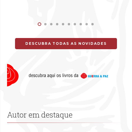
DESCUBRA TODAS AS NOVIDADES
Autor em destaque