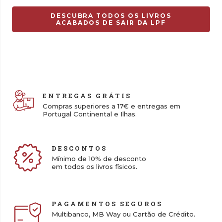
13,00 €.
9,10 €.
DESCUBRA TODOS OS LIVROS
ACABADOS DE SAIR DA LPF
ENTREGAS GRÁTIS
Compras superiores a 17€ e entregas em
Portugal Continental e Ilhas.
DESCONTOS
Mínimo de 10% de desconto
em todos os livros físicos.
PAGAMENTOS SEGUROS
Multibanco, MB Way ou Cartão de Crédito.