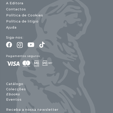
A Editora
Contactos
Política de Cookies
Política de litígio
Ajuda
Siga-nos:
Pagamentos seguros:
Catálogo
Colecções
Ebooks
Eventos
Receba a nossa newsletter