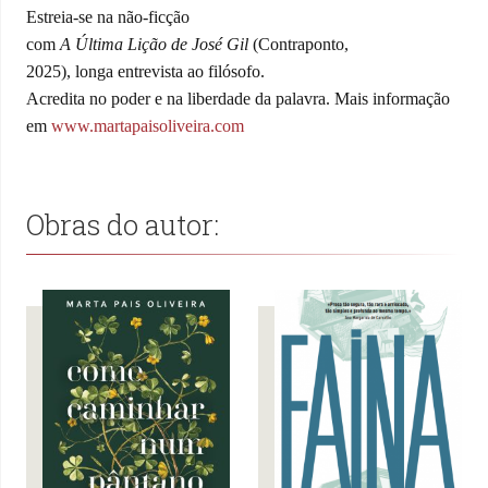
Estreia-se na não-ficção
com
A Última Lição de José Gil
(Contraponto,
2025), longa entrevista ao filósofo.
Acredita no poder e na liberdade da palavra. Mais informação
em
www.martapaisoliveira.com
Obras do autor: