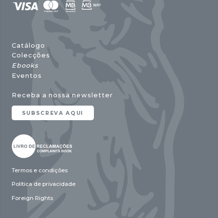
Catálogo
Colecções
Ebooks
Eventos
Receba a nossa newsletter
SUBSCREVA AQUI
Termos e condições
Política de privacidade
Foreign Rights