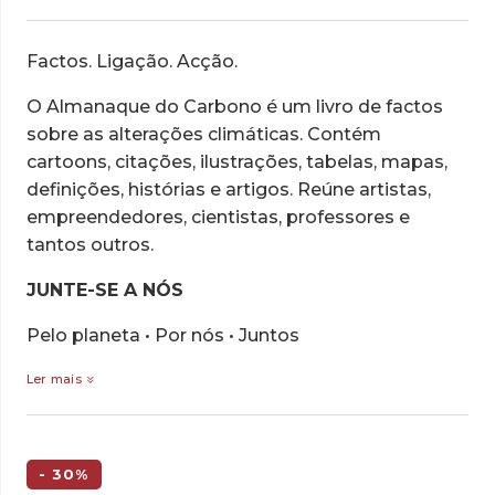
Factos. Ligação. Acção.
O Almanaque do Carbono é um livro de factos
sobre as alterações climáticas. Contém
cartoons, citações, ilustrações, tabelas, mapas,
definições, histórias e artigos. Reúne artistas,
empreendedores, cientistas, professores e
tantos outros.
JUNTE-SE A NÓS
Pelo planeta • Por nós • Juntos
Ler mais
- 30%