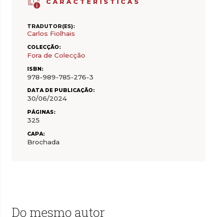
CARACTERÍSTICAS
TRADUTOR(ES):
Carlos Fiolhais
COLECÇÃO:
Fora de Colecção
ISBN:
978-989-785-276-3
DATA DE PUBLICAÇÃO:
30/06/2024
PÁGINAS:
325
CAPA:
Brochada
Do mesmo autor