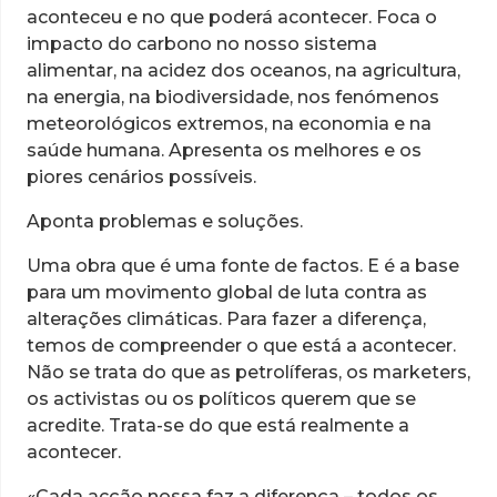
aconteceu e no que poderá acontecer. Foca o
impacto do carbono no nosso sistema
alimentar, na acidez dos oceanos, na agricultura,
na energia, na biodiversidade, nos fenómenos
meteorológicos extremos, na economia e na
saúde humana. Apresenta os melhores e os
piores cenários possíveis.
Aponta problemas e soluções.
Uma obra que é uma fonte de factos. E é a base
para um movimento global de luta contra as
alterações climáticas. Para fazer a diferença,
temos de compreender o que está a acontecer.
Não se trata do que as petrolíferas, os marketers,
os activistas ou os políticos querem que se
acredite. Trata-se do que está realmente a
acontecer.
«Cada acção nossa faz a diferença – todos os