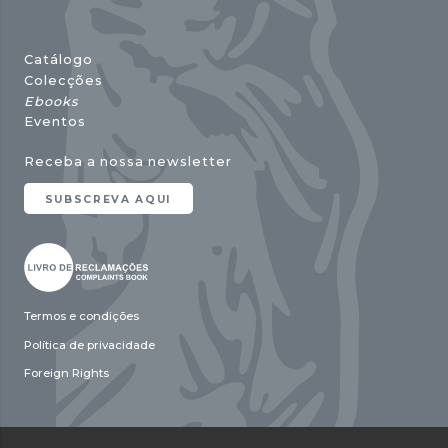
Catálogo
Colecções
Ebooks
Eventos
Receba a nossa newsletter
SUBSCREVA AQUI
Termos e condições
Política de privacidade
Foreign Rights