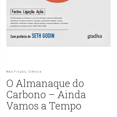
Não Ficção
,
Ciência
O Almanaque do
Carbono – Ainda
Vamos a Tempo