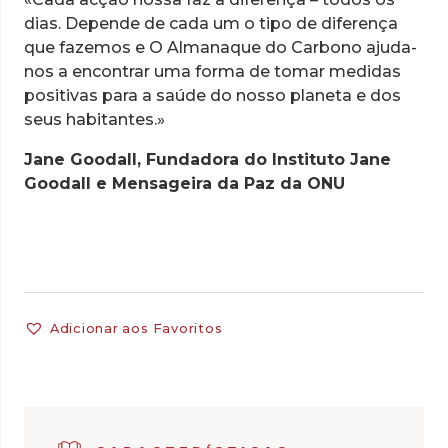
dias. Depende de cada um o tipo de diferença
que fazemos e O Almanaque do Carbono ajuda-
nos a encontrar uma forma de tomar medidas
positivas para a saúde do nosso planeta e dos
seus habitantes.»
Jane Goodall, Fundadora do Instituto Jane
Goodall e Mensageira da Paz da ONU
Adicionar aos Favoritos