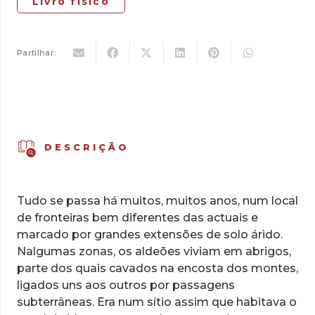
Livro físico
Partilhar:
DESCRIÇÃO
Tudo se passa há muitos, muitos anos, num local
de fronteiras bem diferentes das actuais e
marcado por grandes extensões de solo árido.
Nalgumas zonas, os aldeões viviam em abrigos,
parte dos quais cavados na encosta dos montes,
ligados uns aos outros por passagens
subterrâneas. Era num sítio assim que habitava o