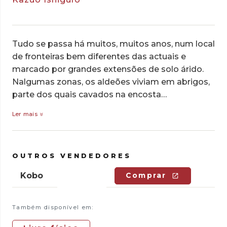
Tudo se passa há muitos, muitos anos, num local
de fronteiras bem diferentes das actuais e
marcado por grandes extensões de solo árido.
Nalgumas zonas, os aldeões viviam em abrigos,
parte dos quais cavados na encosta…
Ler mais
OUTROS VENDEDORES
Kobo
Comprar
Também disponível em: