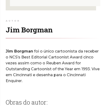
AUTOR
Jim Borgman
Jim Borgman
foi o único cartoonista da receber
o NCS’s Best Editorial Cartoonist Award cinco
vezes assim como o Reuben Award for
Outstanding Cartoonist of the Year em 1993. Vive
em Cincinnati e desenha para o Cincinnati
Enquirer.
Obras do autor: