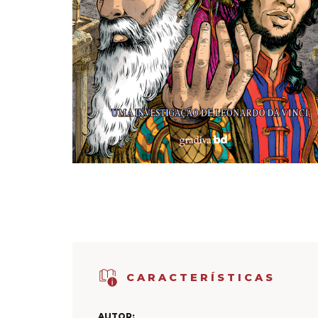
CARACTERÍSTICAS
AUTOR: