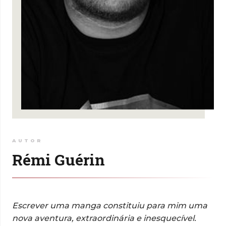
AUTOR
Rémi Guérin
Escrever uma manga constituiu para mim uma
nova aventura, extraordinária e inesquecível.