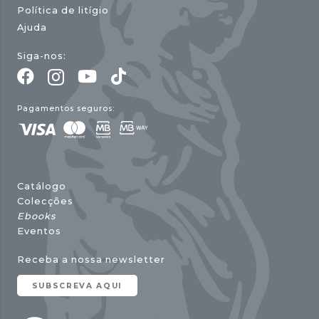
Política de litígio
Ajuda
Siga-nos:
Pagamentos seguros:
Catálogo
Colecções
Ebooks
Eventos
Receba a nossa newsletter
SUBSCREVA AQUI