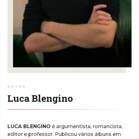
AUTOR
Luca Blengino
LUCA BLENGINO
é argumentista, romancista,
editor e professor. Publicou vários álbuns em