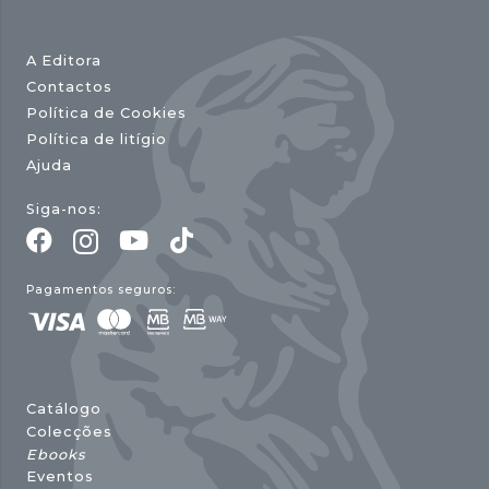
A Editora
Contactos
Política de Cookies
Política de litígio
Ajuda
Siga-nos:
Pagamentos seguros:
Catálogo
Colecções
Ebooks
Eventos