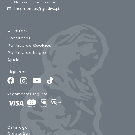
(Chamada para a rede nacional)
encomendas@gradiva.pt
A Editora
Contactos
Política de Cookies
Política de litígio
Ajuda
Siga-nos:
Pagamentos seguros:
Catálogo
Colecções