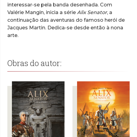
interessar-se pela banda desenhada. Com
Valérie Mangin, inicia a série
Alix Senator
, a
continuação das aventuras do famoso herói de
Jacques Martin. Dedica-se desde então à nona
arte.
Obras do autor: