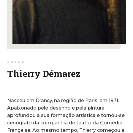
AUTOR
Thierry Démarez
Nasceu em Drancy, na região de Paris, em 1971.
Apaixonado pelo desenho e pela pintura,
aprofundou a sua formação artística e tornou-se
cenógrafo da companhia de teatro da Comédie
Française. Ao mesmo tempo, Thierry começou a