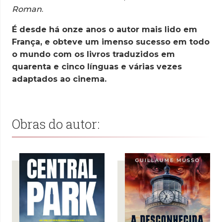
Roman
.
É desde há onze anos o autor mais lido em
França, e obteve um imenso sucesso em todo
o mundo com os livros traduzidos em
quarenta e cinco línguas e várias vezes
adaptados ao cinema.
Obras do autor: