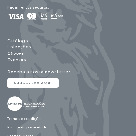
Pagamentos seguros:
Catálogo
Colecções
Ebooks
Eventos
Receba a nossa newsletter
SUBSCREVA AQUI
Termos e condições
Política de privacidade
Foreign Rights