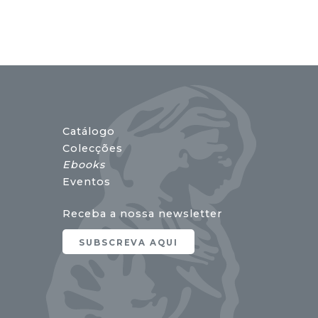
Catálogo
Colecções
Ebooks
Eventos
Receba a nossa newsletter
SUBSCREVA AQUI