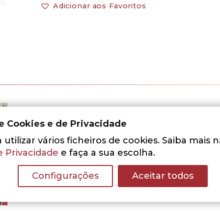
Adicionar aos Favoritos
de Cookies e de Privacidade
utilizar vários ficheiros de cookies. Saiba mais 
e Privacidade
e faça a sua escolha.
Configurações
Aceitar todos