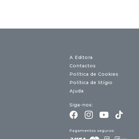
A Editora
Contactos
Política de Cookies
Política de litígio
Ajuda
Siga-nos:
Pagamentos seguros: