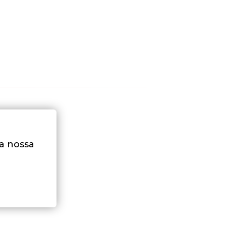
na nossa