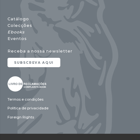
Catálogo
Colecções
Ebooks
Eventos
Receba a nossa newsletter
SUBSCREVA AQUI
Termos e condições
Política de privacidade
Foreign Rights