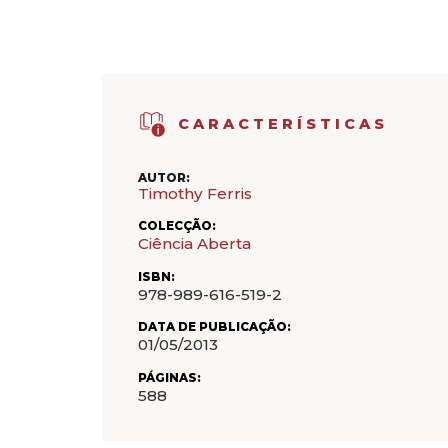
CARACTERÍSTICAS
AUTOR:
Timothy Ferris
COLECÇÃO:
Ciência Aberta
ISBN:
978-989-616-519-2
DATA DE PUBLICAÇÃO:
01/05/2013
PÁGINAS:
588