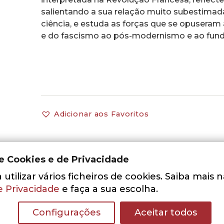
salientando a sua relação muito subestim
ciência, e estuda as forças que se opuseram
e do fascismo ao pós-modernismo e ao fund
Adicionar aos Favoritos
de Cookies e de Privacidade
utilizar vários ficheiros de cookies. Saiba mais 
e Privacidade
e faça a sua escolha.
Configurações
Aceitar todos