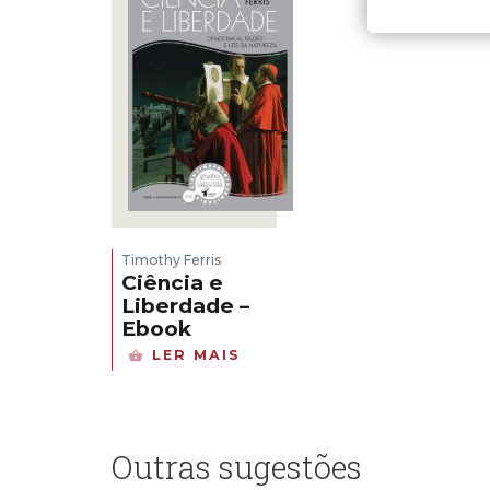
Timothy Ferris
Ciência e
Liberdade –
Ebook
LER MAIS
Outras sugestões