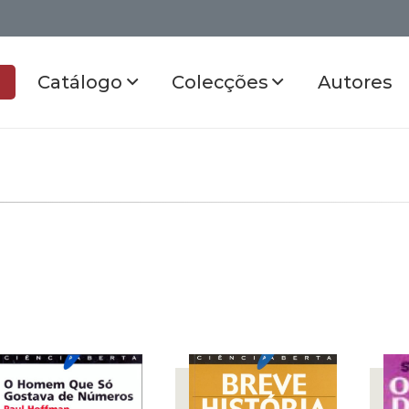
Catálogo
Colecções
Autores