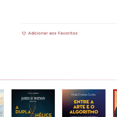
Adicionar aos Favoritos