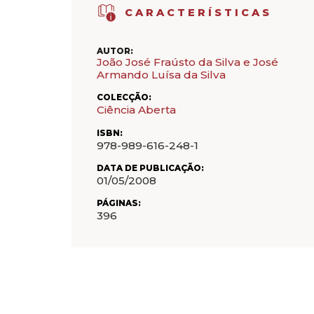
CARACTERÍSTICAS
AUTOR:
João José Fraústo da Silva e José
Armando Luísa da Silva
COLECÇÃO:
Ciência Aberta
ISBN:
978-989-616-248-1
DATA DE PUBLICAÇÃO:
01/05/2008
PÁGINAS:
396