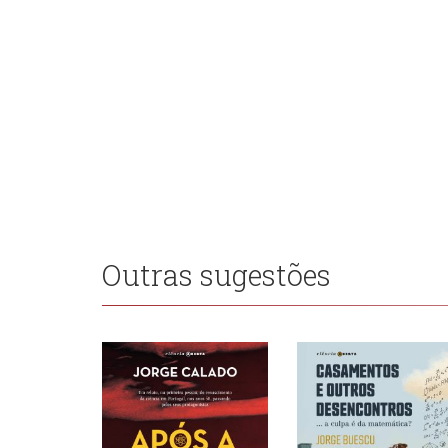
Outras sugestões