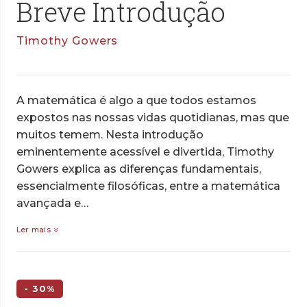
Breve Introdução
Timothy Gowers
A matemática é algo a que todos estamos
expostos nas nossas vidas quotidianas, mas que
muitos temem. Nesta introdução
eminentemente acessível e divertida, Timothy
Gowers explica as diferenças fundamentais,
essencialmente filosóficas, entre a matemática
avançada e…
Ler mais
- 30%