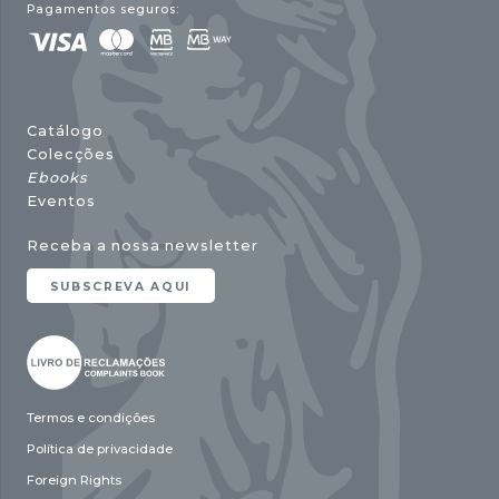
Pagamentos seguros:
Catálogo
Colecções
Ebooks
Eventos
Receba a nossa newsletter
SUBSCREVA AQUI
Termos e condições
Política de privacidade
Foreign Rights