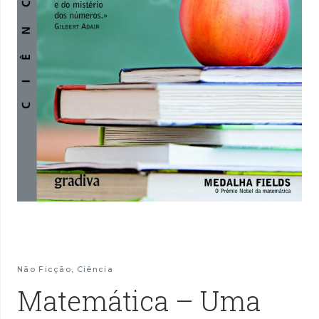
Não Ficção
,
Ciência
Matemática – Uma