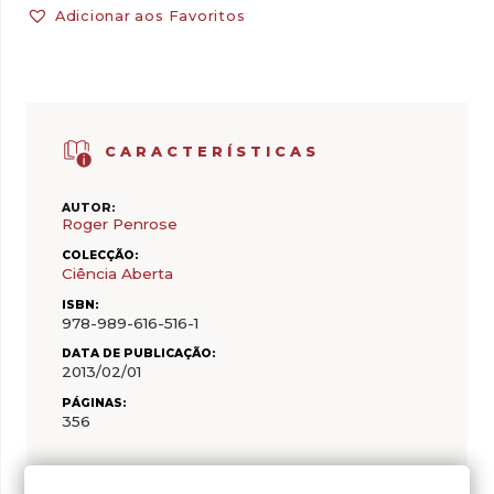
Adicionar aos Favoritos
CARACTERÍSTICAS
AUTOR:
Roger Penrose
COLECÇÃO:
Ciência Aberta
ISBN:
978-989-616-516-1
DATA DE PUBLICAÇÃO:
2013/02/01
PÁGINAS:
356