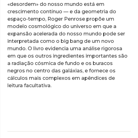
«desordem» do nosso mundo está em
crescimento contínuo — e da geometria do
espaço-tempo, Roger Penrose propõe um
modelo cosmológico do universo em que a
expansão acelerada do nosso mundo pode ser
interpretada como o big bang de um novo
mundo. O livro evidencia uma análise rigorosa
em que os outros ingredientes importantes são
a radiação cósmica de fundo e os buracos
negros no centro das galáxias, e fornece os
cálculos mais complexos em apêndices de
leitura facultativa.