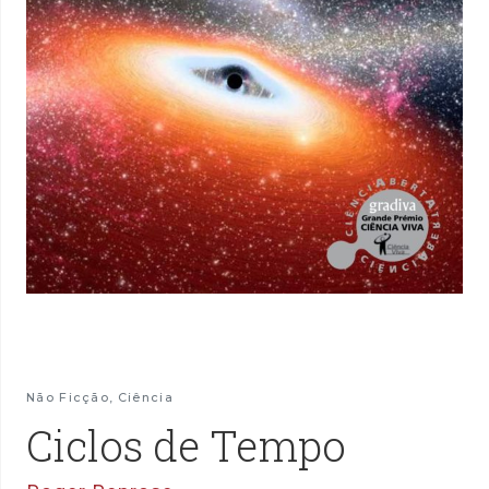
Não Ficção
,
Ciência
Ciclos de Tempo