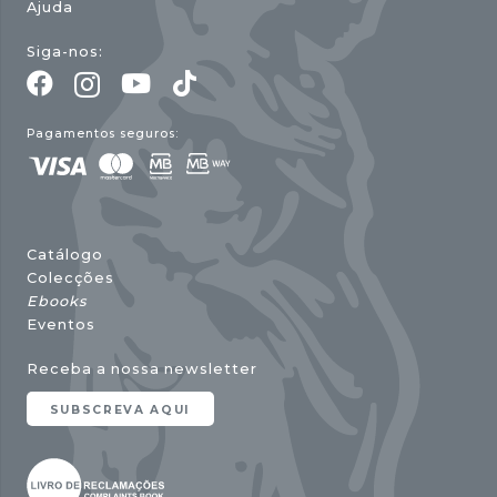
Ajuda
Siga-nos:
Pagamentos seguros:
Catálogo
Colecções
Ebooks
Eventos
Receba a nossa newsletter
SUBSCREVA AQUI