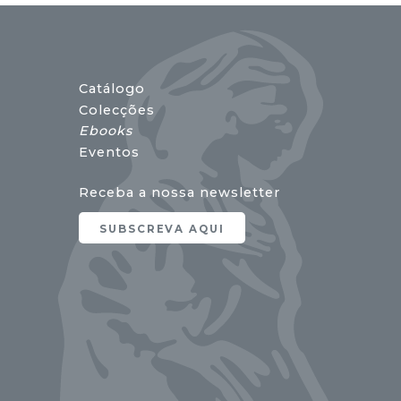
Catálogo
Colecções
Ebooks
Eventos
Receba a nossa newsletter
SUBSCREVA AQUI