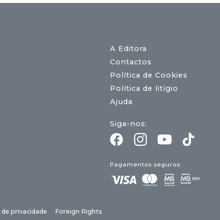
A Editora
Contactos
Política de Cookies
Política de litígio
Ajuda
Siga-nos:
Pagamentos seguros:
a de privacidade
Foreign Rights