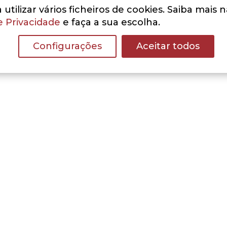
utilizar vários ficheiros de cookies. Saiba mais 
e Privacidade
e faça a sua escolha.
Configurações
Aceitar todos