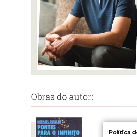
Obras do autor:
Política 