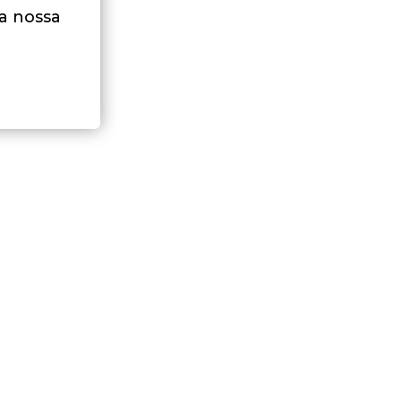
na nossa