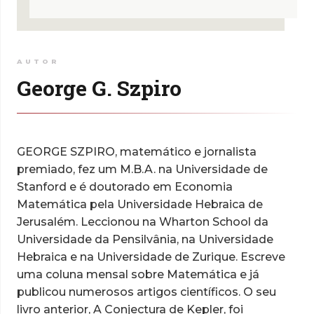
AUTOR
George G. Szpiro
GEORGE SZPIRO, matemático e jornalista
premiado, fez um M.B.A. na Universidade de
Stanford e é doutorado em Economia
Matemática pela Universidade Hebraica de
Jerusalém. Leccionou na Wharton School da
Universidade da Pensilvânia, na Universidade
Hebraica e na Universidade de Zurique. Escreve
uma coluna mensal sobre Matemática e já
publicou numerosos artigos científicos. O seu
livro anterior, A Conjectura de Kepler, foi