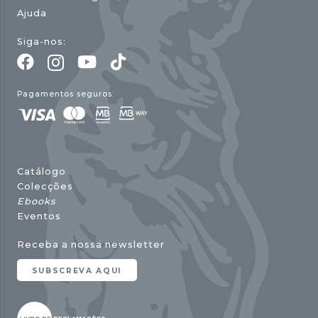
Ajuda
Siga-nos:
Pagamentos seguros:
Catálogo
Colecções
Ebooks
Eventos
Receba a nossa newsletter
SUBSCREVA AQUI