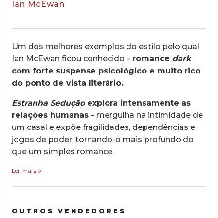
Ian McEwan
Um dos melhores exemplos do estilo pelo qual
Ian McEwan ficou conhecido –
romance
dark
com forte suspense psicológico e muito rico
do ponto de vista literário.
Estranha Sedução
explora intensamente as
relações humanas
– mergulha na intimidade de
um casal e expõe fragilidades, dependências e
jogos de poder, tornando-o mais profundo do
que um simples romance.
Ler mais
OUTROS VENDEDORES