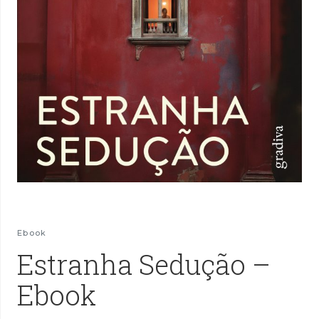
Ebook
Estranha Sedução –
Ebook