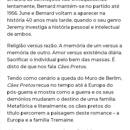
lentamente, Bernard mantém-se no partido até
1956. June e Bernard voltam a aparecer na
história 40 anos mais tarde, quando o seu genro
Jeremy investiga a história pessoal e intelectual
de ambos.
Religião versus razão. A memória de um versus a
memória de outro. Amor versus existência diária.
Sacrificar o individual pelo bem das massas. É
disto de que nos fala
Cães Pretos.
Tendo como cenário a queda do Muro de Berlim,
Cães Pretos
recua no tempo até à Europa do
pós-guerra e mostra como a guerra e os seus
demónios mudaram o destino de uma família.
Metafórica e literalmente, os cães pretos do
título percorrem a paisagem deste romance – a
Europa e a família Tremaine.