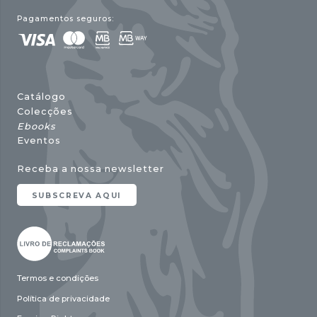
Pagamentos seguros:
Catálogo
Colecções
Ebooks
Eventos
Receba a nossa newsletter
SUBSCREVA AQUI
Termos e condições
Política de privacidade