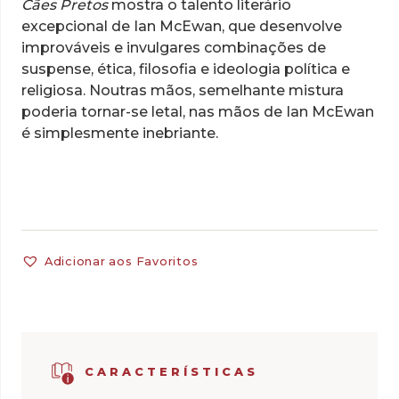
Cães Pretos
mostra o talento literário
excepcional de Ian McEwan, que desenvolve
improváveis e invulgares combinações de
suspense, ética, filosofia e ideologia política e
religiosa. Noutras mãos, semelhante mistura
poderia tornar-se letal, nas mãos de Ian McEwan
é simplesmente inebriante.
Adicionar aos Favoritos
CARACTERÍSTICAS