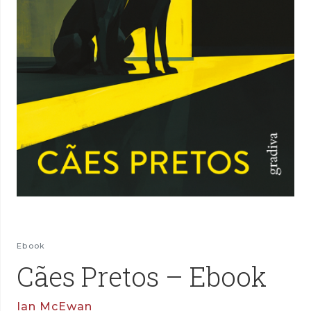
Ebook
Cães Pretos – Ebook
Ian McEwan